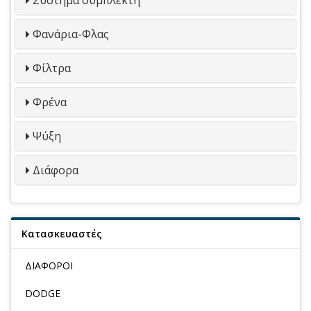
Φανάρια-Φλας
Φίλτρα
Φρένα
Ψύξη
Διάφορα
Κατασκευαστές
ΔΙΑΦΟΡΟΙ
DODGE