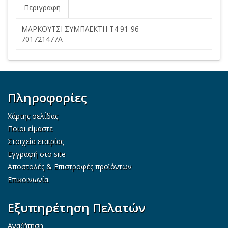
Περιγραφή
ΜΑΡΚΟΥΤΣΙ ΣΥΜΠΛΕΚΤΗ Τ4 91-96
701721477A
Πληροφορίες
Χάρτης σελίδας
Ποιοι είμαστε
Στοιχεία εταιρίας
Εγγραφή στο site
Αποστολές & Επιστροφές προϊόντων
Επικοινωνία
Εξυπηρέτηση Πελατών
Αναζήτηση