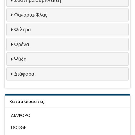
Φανάρια-Φλας
Φίλτρα
Φρένα
Ψύξη
Διάφορα
Κατασκευαστές
ΔΙΑΦΟΡΟΙ
DODGE