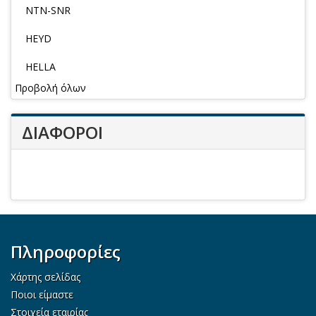
NTN-SNR
HEYD
HELLA
Προβολή όλων
ΔΙΑΦΟΡΟΙ
Πληροφορίες
Χάρτης σελίδας
Ποιοι είμαστε
Στοιχεία εταιρίας