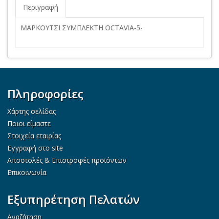
Περιγραφή
ΜΑΡΚΟΥΤΣΙ ΣΥΜΠΛΕΚΤΗ OCTAVIA-5-
Πληροφορίες
Χάρτης σελίδας
Ποιοι είμαστε
Στοιχεία εταιρίας
Εγγραφή στο site
Αποστολές & Επιστροφές προϊόντων
Επικοινωνία
Εξυπηρέτηση Πελατών
Αναζήτηση