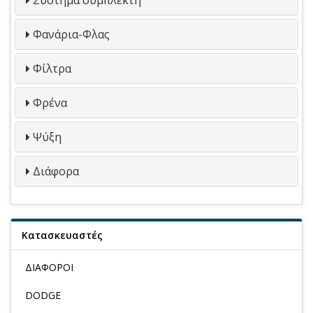
Φανάρια-Φλας
Φίλτρα
Φρένα
Ψύξη
Διάφορα
Κατασκευαστές
ΔΙΑΦΟΡΟΙ
DODGE