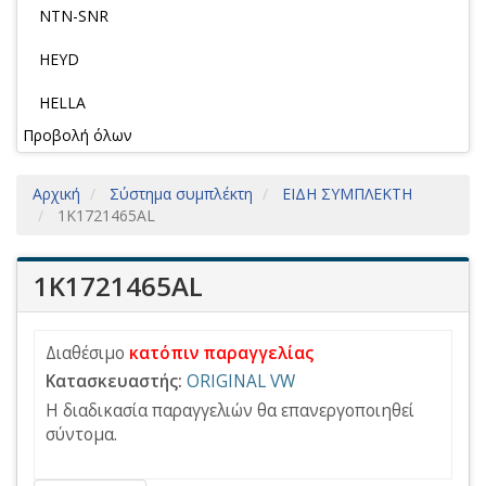
NTN-SNR
HEYD
HELLA
Προβολή όλων
Αρχική
Σύστημα συμπλέκτη
ΕΙΔΗ ΣΥΜΠΛΕΚΤΗ
1K1721465AL
1K1721465AL
Διαθέσιμο
κατόπιν παραγγελίας
Κατασκευαστής:
ORIGINAL VW
Η διαδικασία παραγγελιών θα επανεργοποιηθεί
σύντομα.